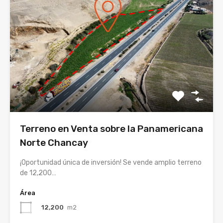
Terreno en Venta sobre la Panamericana
Norte Chancay
¡Oportunidad única de inversión! Se vende amplio terreno
de 12,200…
Área
12,200
m2