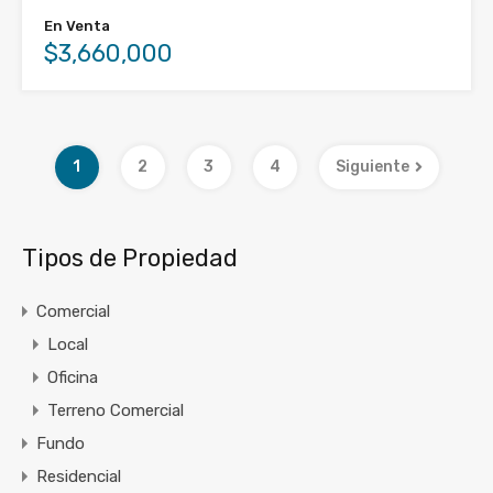
En Venta
$3,660,000
1
2
3
4
Siguiente
Tipos de Propiedad
Comercial
Local
Oficina
Terreno Comercial
Fundo
Residencial