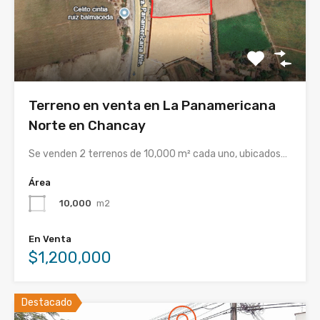
Terreno en venta en La Panamericana
Norte en Chancay
Se venden 2 terrenos de 10,000 m² cada uno, ubicados…
Área
10,000
m2
En Venta
$1,200,000
Destacado