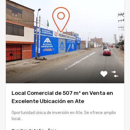
Local Comercial de 507 m² en Venta en
Excelente Ubicación en Ate
Oportunidad única de inversión en Ate. Se ofrece amplio
local…