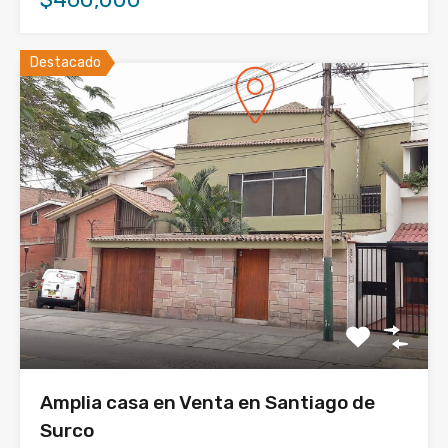
Destacado
Amplia casa en Venta en Santiago de
Surco