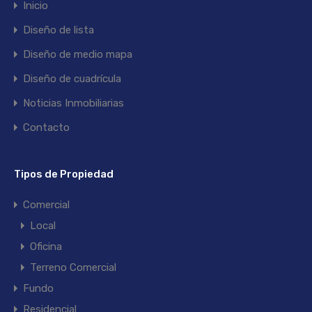
Inicio
Diseño de lista
Diseño de medio mapa
Diseño de cuadrícula
Noticias Inmobiliarias
Contacto
Tipos de Propiedad
Comercial
Local
Oficina
Terreno Comercial
Fundo
Residencial