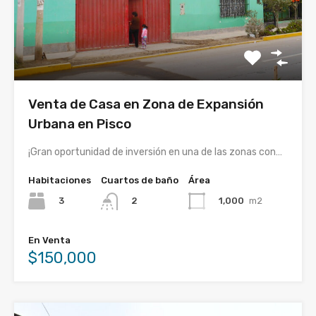
Venta de Casa en Zona de Expansión
Urbana en Pisco
¡Gran oportunidad de inversión en una de las zonas con…
Habitaciones
Cuartos de baño
Área
3
1,000
m2
2
En Venta
$150,000