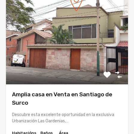
Amplia casa en Venta en Santiago de
Surco
Descubre esta excelente oportunidad en la exclusiva
Urbanización Las Gardenias,…
Habitacións
Baños
Área