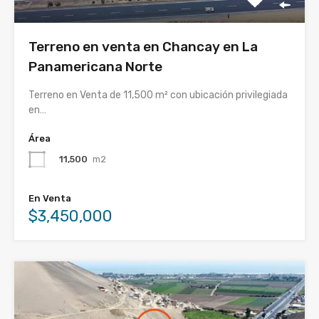
Terreno en venta en Chancay en La
Panamericana Norte
Terreno en Venta de 11,500 m² con ubicación privilegiada
en…
Área
11,500
m2
En Venta
$3,450,000