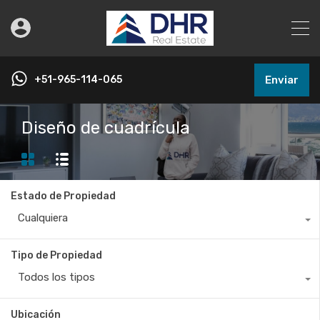
+51-965-114-065
Enviar
Diseño de cuadrícula
Estado de Propiedad
Cualquiera
Tipo de Propiedad
Todos los tipos
Ubicación