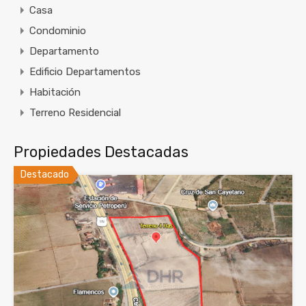
Casa
Condominio
Departamento
Edificio Departamentos
Habitación
Terreno Residencial
Propiedades Destacadas
Destacado