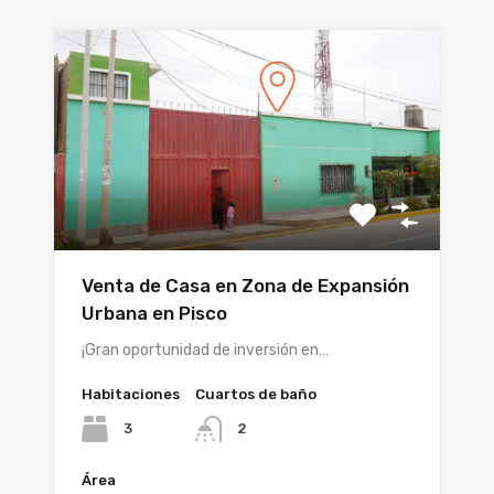
Venta de Casa en Zona de Expansión
Urbana en Pisco
¡Gran oportunidad de inversión en…
Habitaciones
Cuartos de baño
3
2
Área