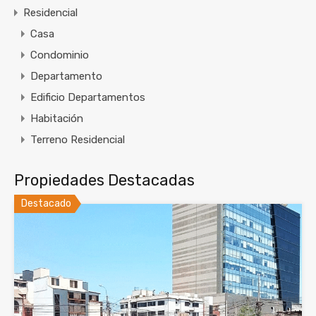
Residencial
Casa
Condominio
Departamento
Edificio Departamentos
Habitación
Terreno Residencial
Propiedades Destacadas
Destacado