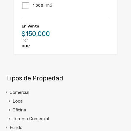
m2
1,000
En Venta
$150,000
Por
DHR
Tipos de Propiedad
Comercial
Local
Oficina
Terreno Comercial
Fundo