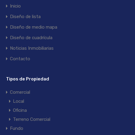
Inicio
Diseño de lista
Diseño de medio mapa
Diseño de cuadrícula
Noticias Inmobiliarias
Contacto
Tipos de Propiedad
Comercial
Local
Oficina
Terreno Comercial
Fundo