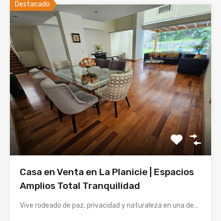
Destacado
Casa en Venta en La Planicie | Espacios
Amplios Total Tranquilidad
Vive rodeado de paz, privacidad y naturaleza en una de…