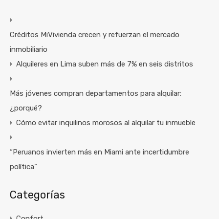
Créditos MiVivienda crecen y refuerzan el mercado
inmobiliario
Alquileres en Lima suben más de 7% en seis distritos
Más jóvenes compran departamentos para alquilar:
¿porqué?
Cómo evitar inquilinos morosos al alquilar tu inmueble
“Peruanos invierten más en Miami ante incertidumbre
política”
Categorías
Confort