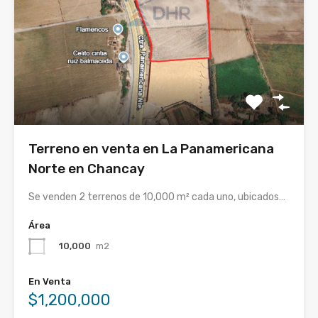
Terreno en venta en La Panamericana
Norte en Chancay
Se venden 2 terrenos de 10,000 m² cada uno, ubicados…
Área
10,000
m2
En Venta
$1,200,000