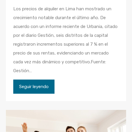
Los precios de alquiler en Lima han mostrado un
crecimiento notable durante el último año. De
acuerdo con un informe reciente de Urbania, citado
por el diario Gestión, seis distritos de la capital
registraron incrementos superiores al 7 % en el
precio de sus rentas, evidenciando un mercado
cada vez más dinámico y competitivo.Fuente:
Gestión…
Seguir leyendo