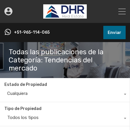
+51-965-114-065
Enviar
Todas las publicaciones de la
Categoría: Tendencias del
mercado
Estado de Propiedad
Cualquiera
Tipo de Propiedad
Todos los tipos