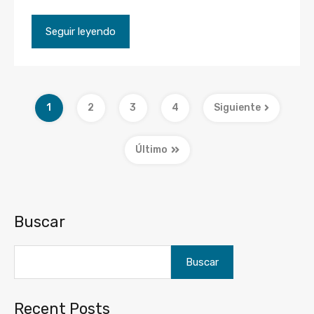
Seguir leyendo
1
2
3
4
Siguiente
Último
Buscar
Buscar
Recent Posts