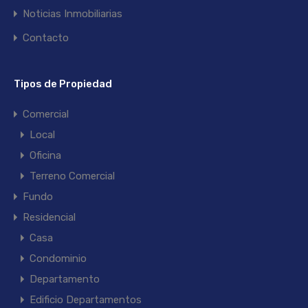
Noticias Inmobiliarias
Contacto
Tipos de Propiedad
Comercial
Local
Oficina
Terreno Comercial
Fundo
Residencial
Casa
Condominio
Departamento
Edificio Departamentos