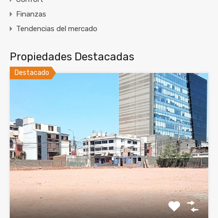
Finanzas
Tendencias del mercado
Propiedades Destacadas
Destacado