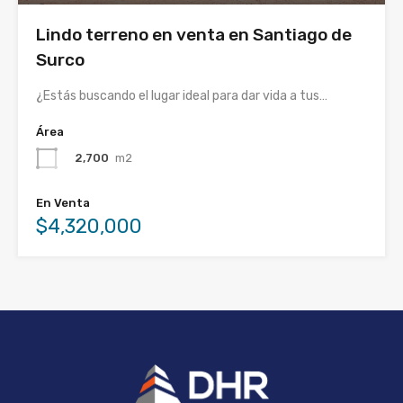
Lindo terreno en venta en Santiago de
Surco
¿Estás buscando el lugar ideal para dar vida a tus…
Área
2,700
m2
En Venta
$4,320,000