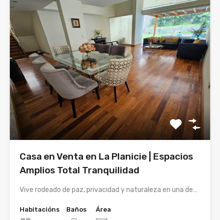
Casa en Venta en La Planicie | Espacios
Amplios Total Tranquilidad
Vive rodeado de paz, privacidad y naturaleza en una de…
Habitacións
Baños
Área