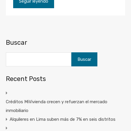
Seguir leyendo
Buscar
Buscar
Recent Posts
Créditos MiVivienda crecen y refuerzan el mercado
inmobiliario
Alquileres en Lima suben más de 7% en seis distritos