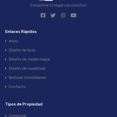
Encuentra tu hogar con nosotros
Enlaces Rápidos
Inicio
Diseño de lista
Diseño de medio mapa
Diseño de cuadrícula
Noticias Inmobiliarias
Contacto
Tipos de Propiedad
Comercial