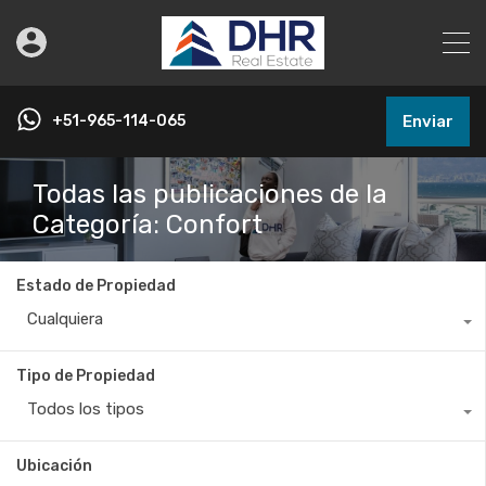
+51-965-114-065
Enviar
Todas las publicaciones de la
Categoría: Confort
Estado de Propiedad
Cualquiera
Tipo de Propiedad
Todos los tipos
Ubicación