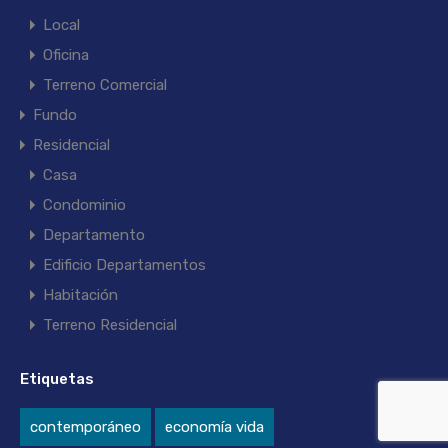
Local
Oficina
Terreno Comercial
Fundo
Residencial
Casa
Condominio
Departamento
Edificio Departamentos
Habitación
Terreno Residencial
Etiquetas
contemporáneo
economía vida