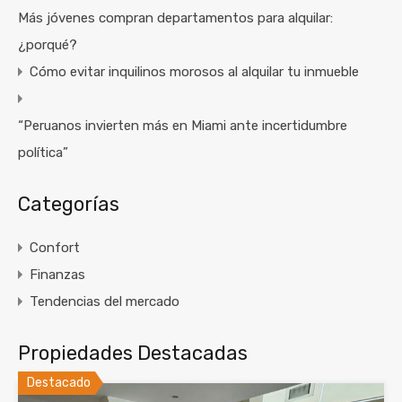
Más jóvenes compran departamentos para alquilar:
¿porqué?
Cómo evitar inquilinos morosos al alquilar tu inmueble
“Peruanos invierten más en Miami ante incertidumbre
política”
Categorías
Confort
Finanzas
Tendencias del mercado
Propiedades Destacadas
Destacado