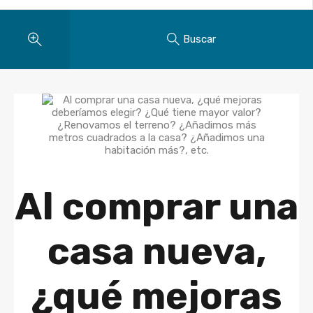
Buscar
Al comprar una
casa nueva,
¿qué mejoras