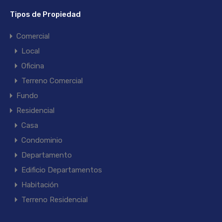
Tipos de Propiedad
Comercial
Local
Oficina
Terreno Comercial
Fundo
Residencial
Casa
Condominio
Departamento
Edificio Departamentos
Habitación
Terreno Residencial