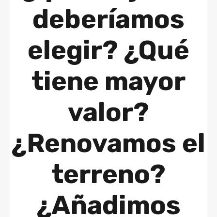
deberíamos
elegir? ¿Qué
tiene mayor
valor?
¿Renovamos el
terreno?
¿Añadimos