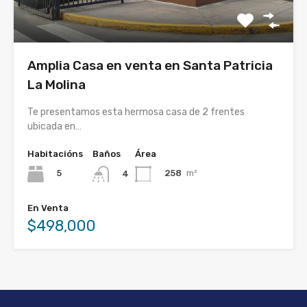
Amplia Casa en venta en Santa Patricia
La Molina
Te presentamos esta hermosa casa de 2 frentes
ubicada en…
Habitacións
Baños
Área
5
258
m²
4
En Venta
$498,000