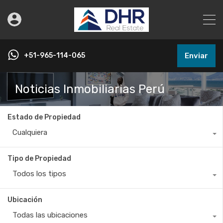
+51-965-114-065
Enviar
Noticias Inmobiliarias Perú
Estado de Propiedad
Cualquiera
Tipo de Propiedad
Todos los tipos
Ubicación
Todas las ubicaciones