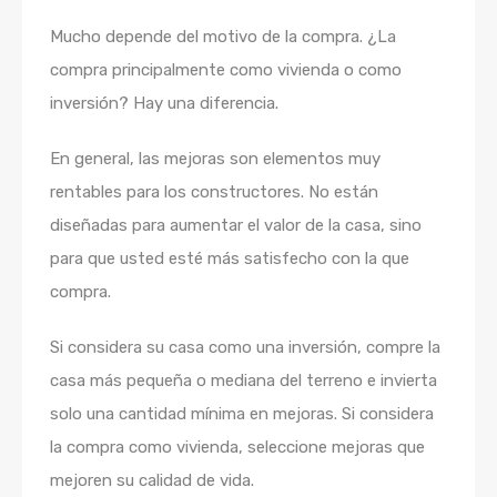
Mucho depende del motivo de la compra. ¿La
compra principalmente como vivienda o como
inversión? Hay una diferencia.
En general, las mejoras son elementos muy
rentables para los constructores. No están
diseñadas para aumentar el valor de la casa, sino
para que usted esté más satisfecho con la que
compra.
Si considera su casa como una inversión, compre la
casa más pequeña o mediana del terreno e invierta
solo una cantidad mínima en mejoras. Si considera
la compra como vivienda, seleccione mejoras que
mejoren su calidad de vida.