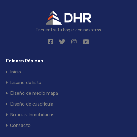
Encuentra tu hogar con nosotros
Enlaces Rápidos
Inicio
Diseño de lista
Diseño de medio mapa
Diseño de cuadrícula
Noticias Inmobiliarias
Contacto