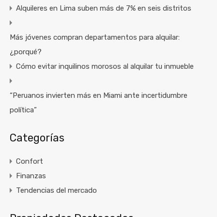
Alquileres en Lima suben más de 7% en seis distritos
Más jóvenes compran departamentos para alquilar:
¿porqué?
Cómo evitar inquilinos morosos al alquilar tu inmueble
“Peruanos invierten más en Miami ante incertidumbre
política”
Categorías
Confort
Finanzas
Tendencias del mercado