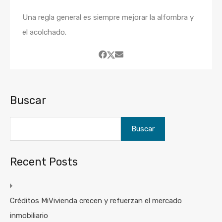
Una regla general es siempre mejorar la alfombra y
el acolchado.
Buscar
Buscar
Recent Posts
Créditos MiVivienda crecen y refuerzan el mercado
inmobiliario