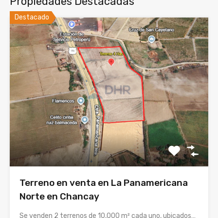
Propiedades Destacadas
Destacado
Terreno en venta en La Panamericana
Norte en Chancay
Se venden 2 terrenos de 10,000 m² cada uno, ubicados…